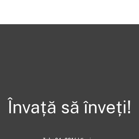
Învață să înveți!