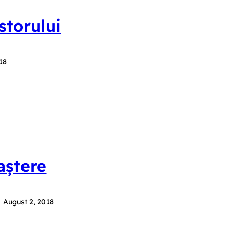
storului
18
aștere
August 2, 2018