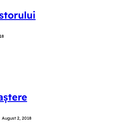
storului
18
aștere
August 2, 2018