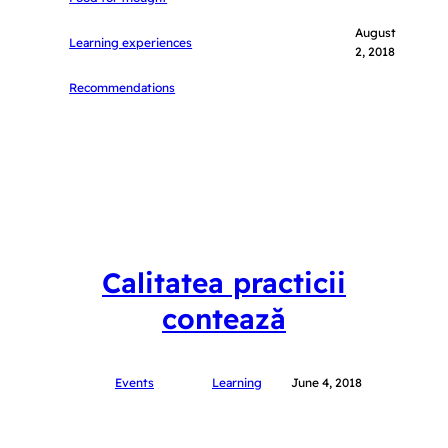
August
Learning experiences
2, 2018
Recommendations
Calitatea practicii
contează
Events
Learning
June 4, 2018