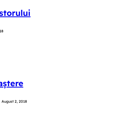
storului
18
aștere
August 2, 2018