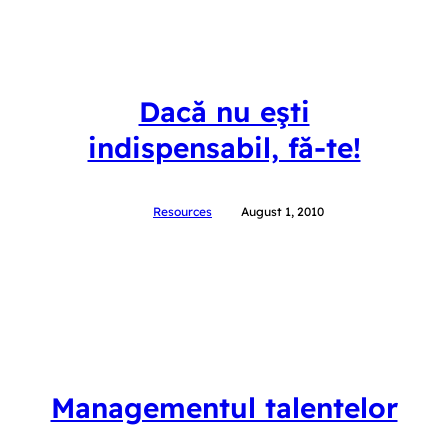
Dacă nu eşti
indispensabil, fă-te!
Resources
August 1, 2010
Managementul talentelor