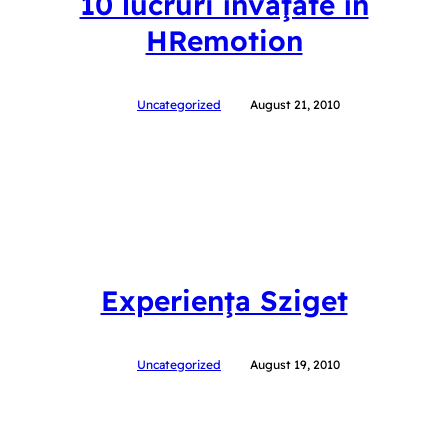
10 lucruri învăţate în
HRemotion
Uncategorized
August 21, 2010
Experienţa Sziget
Uncategorized
August 19, 2010