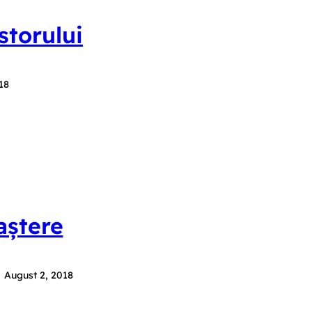
storului
18
aștere
August 2, 2018