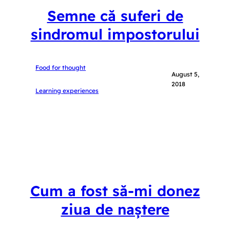
Semne că suferi de
sindromul impostorului
Food for thought
August 5,
2018
Learning experiences
Cum a fost să-mi donez
ziua de naștere