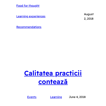
Food for thought
August
Learning experiences
2, 2018
Recommendations
Calitatea practicii
contează
Events
Learning
June 4, 2018