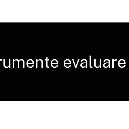
rumente evaluare