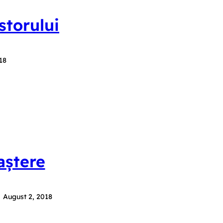
storului
18
aștere
August 2, 2018