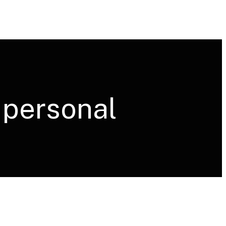
 personal