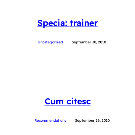
Specia: trainer
Uncategorized
September 30, 2010
Cum citesc
Recommendations
September 26, 2010