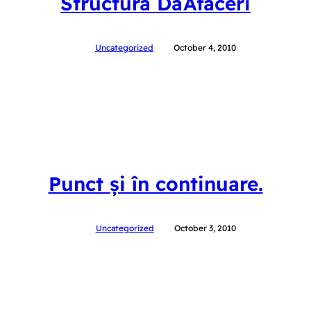
Structura DaAfaceri
Uncategorized
October 4, 2010
Punct și în continuare.
Uncategorized
October 3, 2010