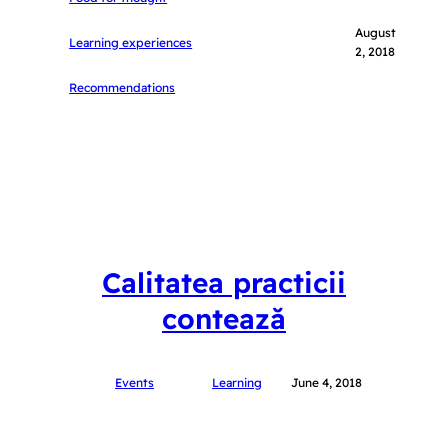
August
Learning experiences
2, 2018
Recommendations
Calitatea practicii
contează
Events
Learning
June 4, 2018