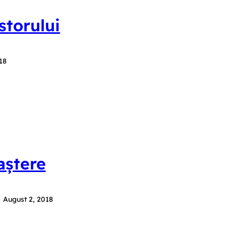
storului
18
aștere
August 2, 2018