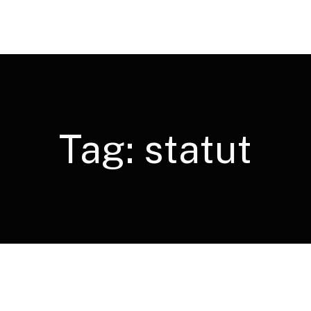
Tag:
statut