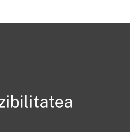
zibilitatea