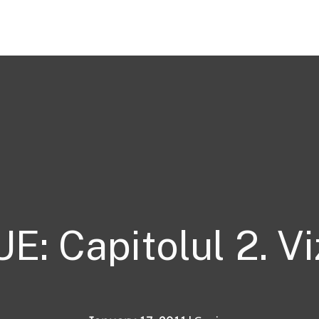
E: Capitolul 2. Vi