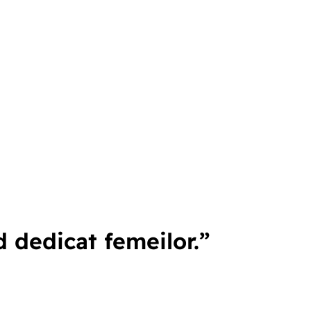
 dedicat femeilor.”