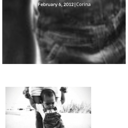
|
Corina
February 6, 2012