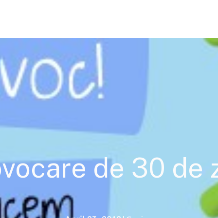
vocare de 30 de z