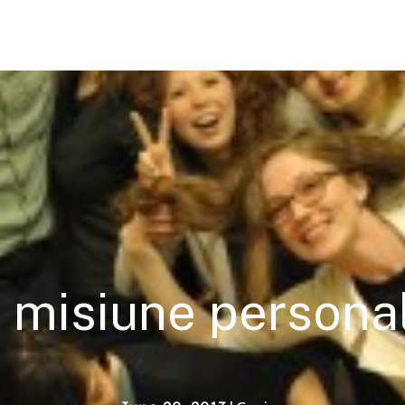
 misiune persona