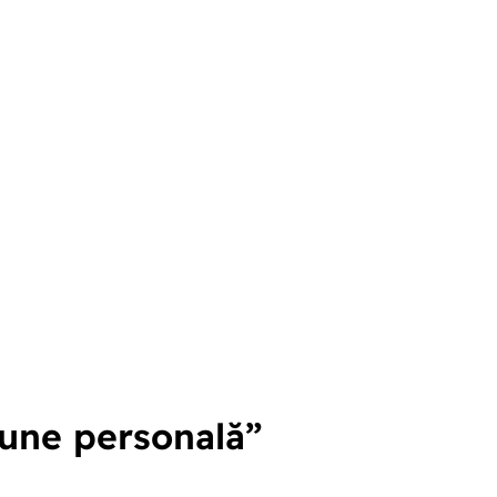
une personală”