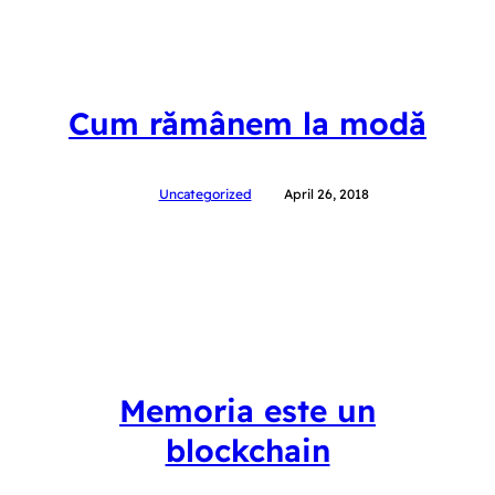
Cum rămânem la modă
Uncategorized
April 26, 2018
Memoria este un
blockchain