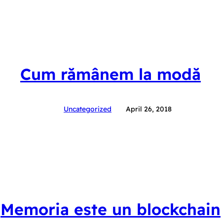
Cum rămânem la modă
Uncategorized
April 26, 2018
Memoria este un blockchain