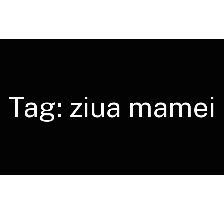
Tag:
ziua mamei