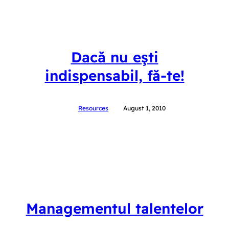
Dacă nu eşti
indispensabil, fă-te!
Resources
August 1, 2010
Managementul talentelor