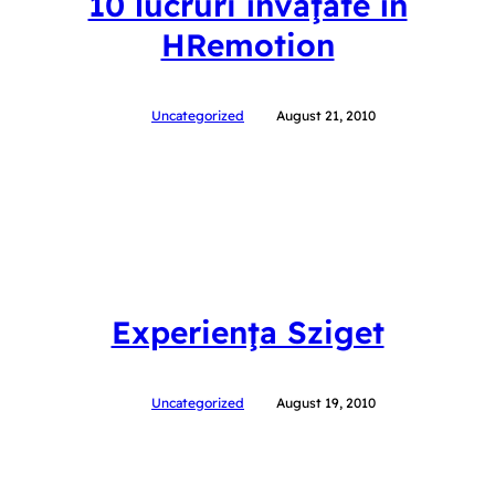
10 lucruri învăţate în
HRemotion
Uncategorized
August 21, 2010
Experienţa Sziget
Uncategorized
August 19, 2010