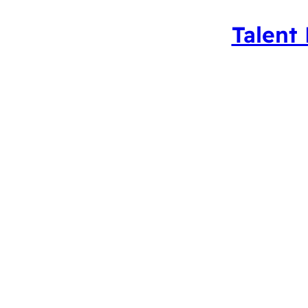
Talent 