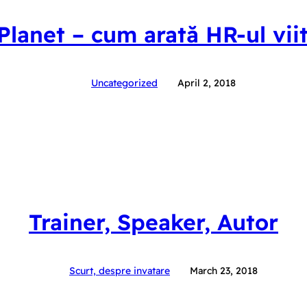
Planet – cum arată HR-ul vii
Uncategorized
April 2, 2018
Trainer, Speaker, Autor
Scurt, despre invatare
March 23, 2018